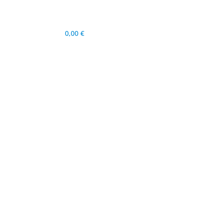
0,00
€