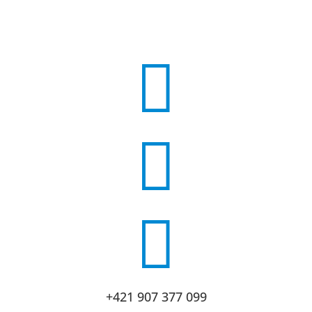



+421 907 377 099