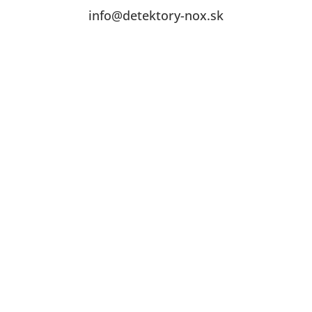
info@detektory-nox.sk