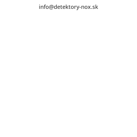
info@detektory-nox.sk