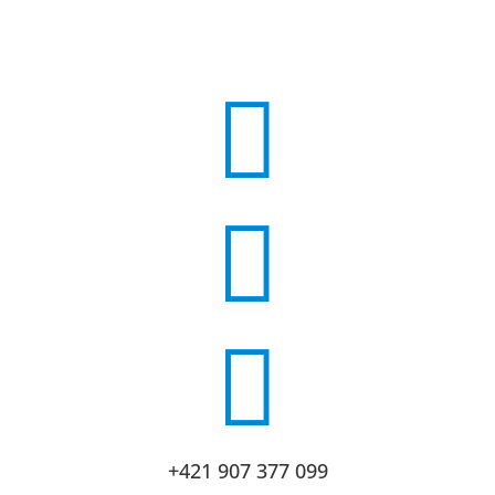



+421 907 377 099