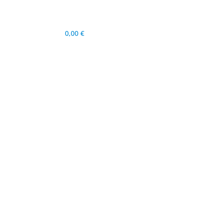
0,00
€