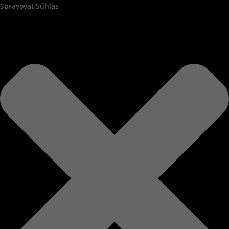
Spravovať Súhlas