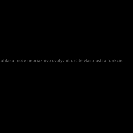
úhlasu môže nepriaznivo ovplyvniť určité vlastnosti a funkcie.