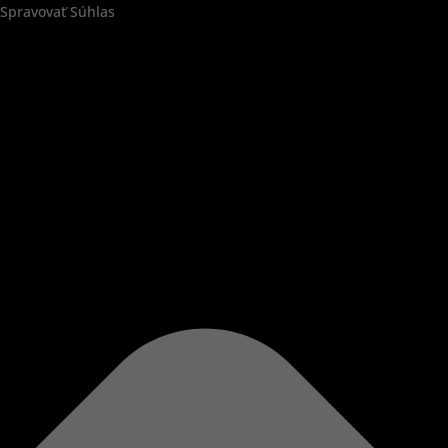
Spravovať Súhlas