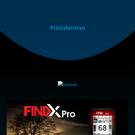
Príslušenstvo