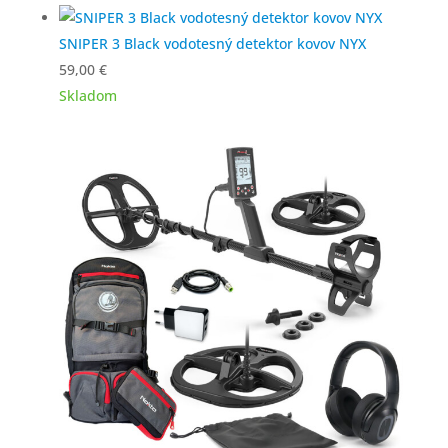
SNIPER 3 Black vodotesný detektor kovov NYX
59,00
€
Skladom