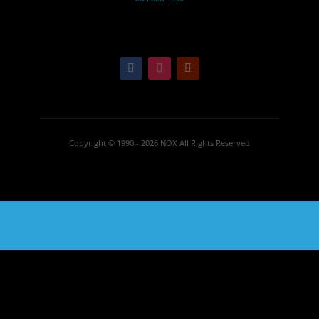
Copyright © 1990 - 2026 NOX All Rights Reserved