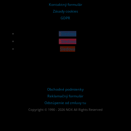
Kontaktný formulár
Zásady cookies
GDPR
Sledova
Sledova
Sledova
Obchodné podmienky
Reklamačný formulár
Odstúpenie od zmluvy tu
Copyright © 1990 - 2026 NOX All Rights Reserved