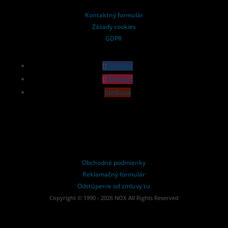
Kontaktný formulár
Zásady cookies
GDPR
Sledova
Sledova
Sledova
Obchodné podmienky
Reklamačný formulár
Odstúpenie od zmluvy tu
Copyright © 1990 - 2026 NOX All Rights Reserved