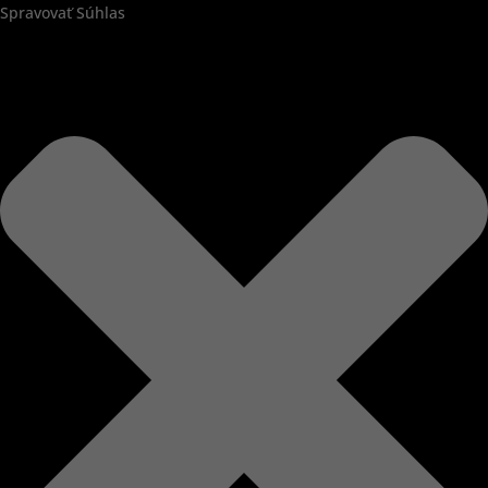
Spravovať Súhlas