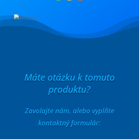
Máte otázku k tomuto
produktu?
Zavolajte nám, alebo vyplňte
kontaktný formulár: