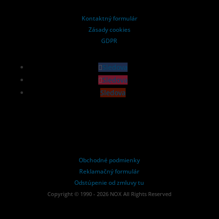
Kontaktný formulár
Zásady cookies
GDPR
Sledova
Sledova
Sledova
Obchodné podmienky
Reklamačný formulár
Odstúpenie od zmluvy tu
Copyright © 1990 - 2026 NOX All Rights Reserved