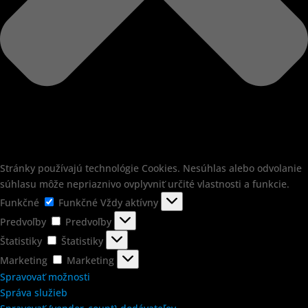
Stránky používajú technológie Cookies. Nesúhlas alebo odvolanie
súhlasu môže nepriaznivo ovplyvniť určité vlastnosti a funkcie.
Funkčné
Funkčné
Vždy aktívny
Predvoľby
Predvoľby
Štatistiky
Štatistiky
Marketing
Marketing
Spravovať možnosti
Správa služieb